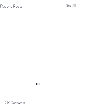
Recent Posts
See All
756 Comments