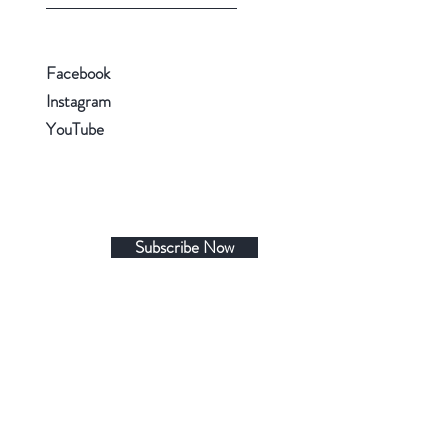
Facebook
Instagram
YouTube
Subscribe Now