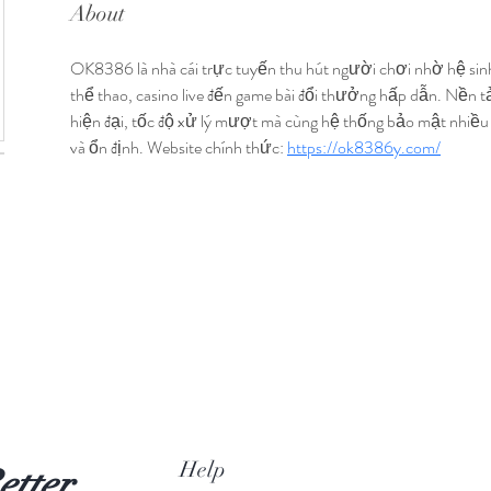
About
OK8386 là nhà cái trực tuyến thu hút người chơi nhờ hệ sinh t
thể thao, casino live đến game bài đổi thưởng hấp dẫn. Nền t
hiện đại, tốc độ xử lý mượt mà cùng hệ thống bảo mật nhiều l
và ổn định. Website chính thức: 
https://ok8386y.com/
Help
etter