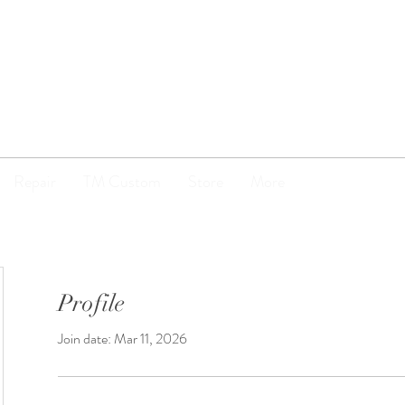
TENOR
MADNESS
Repair
TM Custom
Store
More
Profile
Join date: Mar 11, 2026