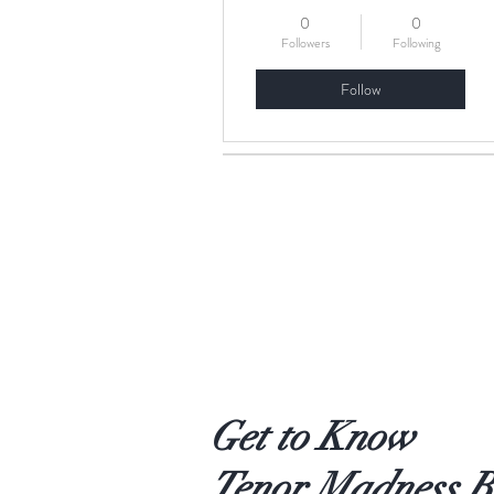
0
0
Followers
Following
Follow
Get to Know
Tenor Madness B