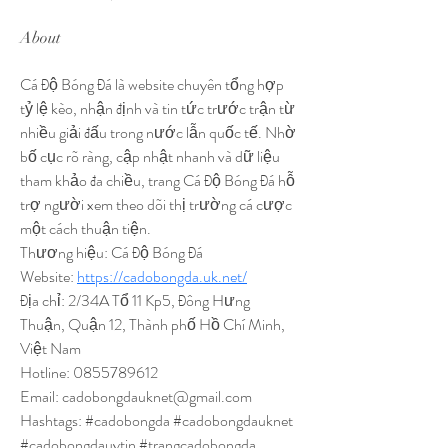
About
Cá Độ Bóng Đá là website chuyên tổng hợp 
tỷ lệ kèo, nhận định và tin tức trước trận từ 
nhiều giải đấu trong nước lẫn quốc tế. Nhờ 
bố cục rõ ràng, cập nhật nhanh và dữ liệu 
tham khảo đa chiều, trang Cá Độ Bóng Đá hỗ 
trợ người xem theo dõi thị trường cá cược 
một cách thuận tiện.
Thương hiệu: Cá Độ Bóng Đá
Website: 
https://cadobongda.uk.net/
Địa chỉ: 2/34A Tổ 11 Kp5, Đông Hưng 
Thuận, Quận 12, Thành phố Hồ Chí Minh, 
Việt Nam
Hotline: 0855789612
Email: cadobongdauknet@gmail.com
Hashtags: #cadobongda #cadobongdauknet 
#cadobongdauytin #trangcadobongda