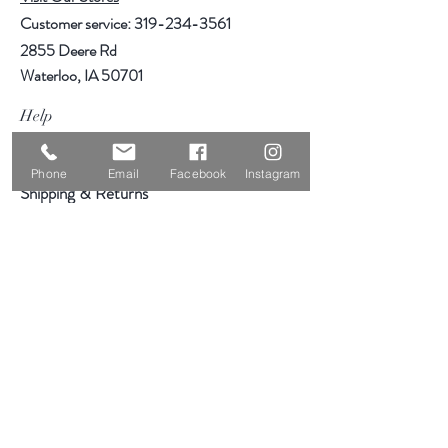
Customer service:
319-234-3561
2855 Deere Rd
Waterloo, IA 50701
Help
Hours & Location
Phone
Email
Facebook
Instagram
Shipping & Returns
Store Policy
Payment Methods
Follow Us
Facebook
Instagram
YouTube