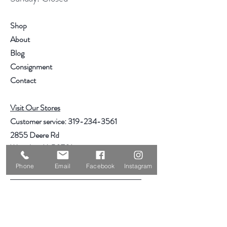
Shop
About
Blog
Consignment
Contact
Visit Our Stores
Customer service:
319-234-3561
2855 Deere Rd
Waterloo, IA 50701
Phone
Email
Facebook
Instagram
Help
Hours & Location
Shipping & Returns
Store Policy