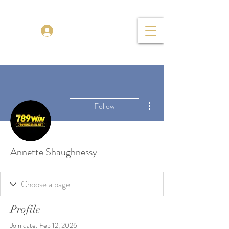
TENOR MADNESS
Log In
More actions
Follow
Annette Shaughnessy
Profile
Join date: Feb 12, 2026